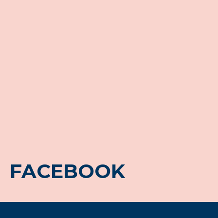
FACEBOOK