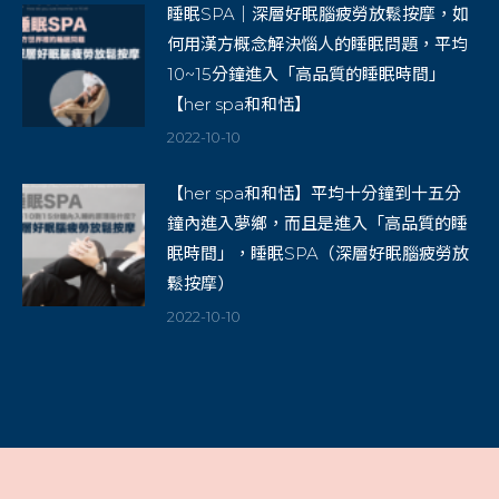
睡眠SPA｜深層好眠腦疲勞放鬆按摩，如
何用漢方概念解決惱人的睡眠問題，平均
10~15分鐘進入「高品質的睡眠時間」
【her spa和和恬】
2022-10-10
【her spa和和恬】平均十分鐘到十五分
鐘內進入夢鄉，而且是進入「高品質的睡
眠時間」，睡眠SPA（深層好眠腦疲勞放
鬆按摩）
2022-10-10