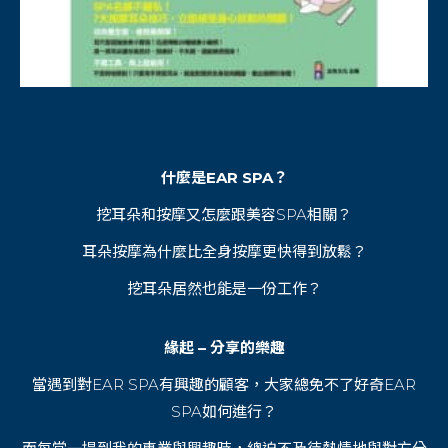
什麼是EAR SPA？
挖耳朵和按摩又怎麼跟美容SPA相關？
耳朵按摩為什麼比全身按摩更快得到放鬆？
挖耳朵居然也能是一份工作？
緣起 – 分享的樂趣
當遇到對EAR SPA有興趣的顧客，大家總免不了好奇EAR
SPA如何進行？