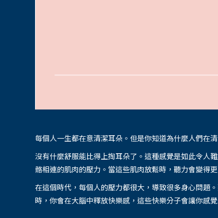
每個人一生都在意清潔耳朵。但是你知道為什麼人們在清
沒有什麼舒服能比得上掏耳朵了。這種感覺是如此令人難
骼相連的肌肉的壓力。當這些肌肉放鬆時，聽力會變得更
在這個時代，每個人的壓力都很大，導致很多身心問題。
時，你會在大腦中釋放快樂感，這些快樂分子會讓你感覺