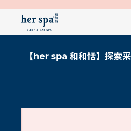
【her spa 和和恬】