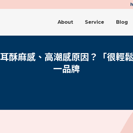
About
Service
Blog
About
Service
Blog
探索采耳酥麻感、高潮感原因？「很輕鬆
一品牌