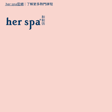
her spa官網
｜了解更多熱門課程